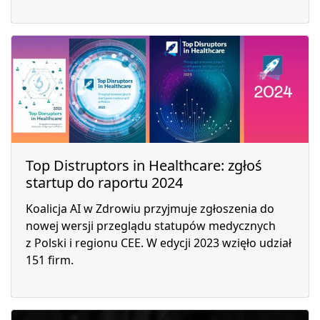
Top Distruptors in Healthcare: zgłoś
startup do raportu 2024
Koalicja AI w Zdrowiu przyjmuje zgłoszenia do
nowej wersji przeglądu statupów medycznych
z Polski i regionu CEE. W edycji 2023 wzięło udział
151 firm.