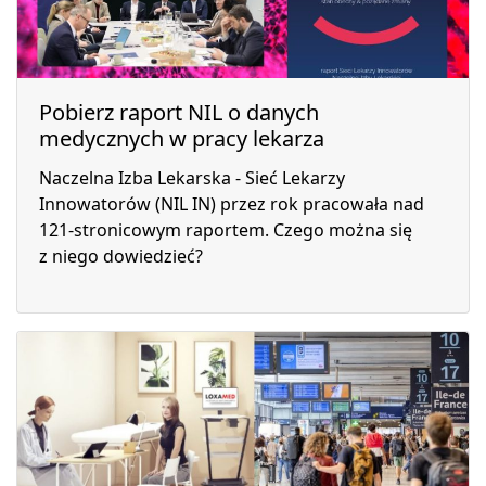
Pobierz raport NIL o danych
medycznych w pracy lekarza
Naczelna Izba Lekarska - Sieć Lekarzy
Innowatorów (NIL IN) przez rok pracowała nad
121-stronicowym raportem. Czego można się
z niego dowiedzieć?