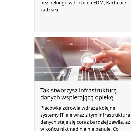
bez pełnego wdrożenia EDM, Karta nie
zadziała.
Tak stworzysz infrastrukturę
danych wspierającą opiekę
Placówka zdrowia wdraża kolejne
systemy IT, ale wraz z tym infrastruktura
danych staje się coraz bardziej zawiła, aż
w końcu nikt nad nią nie panuje. Co