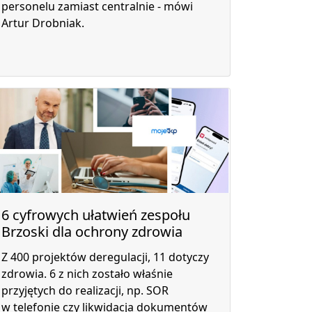
personelu zamiast centralnie - mówi
Artur Drobniak.
6 cyfrowych ułatwień zespołu
Brzoski dla ochrony zdrowia
Z 400 projektów deregulacji, 11 dotyczy
zdrowia. 6 z nich zostało właśnie
przyjętych do realizacji, np. SOR
w telefonie czy likwidacja dokumentów