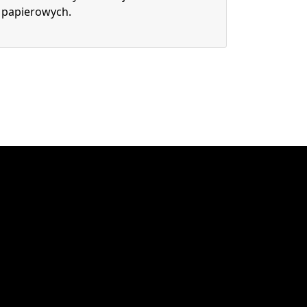
papierowych.