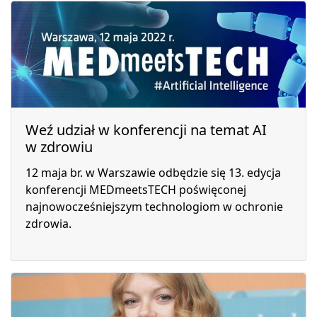
Weź udział w konferencji na temat AI
w zdrowiu
12 maja br. w Warszawie odbędzie się 13. edycja
konferencji MEDmeetsTECH poświęconej
najnowocześniejszym technologiom w ochronie
zdrowia.