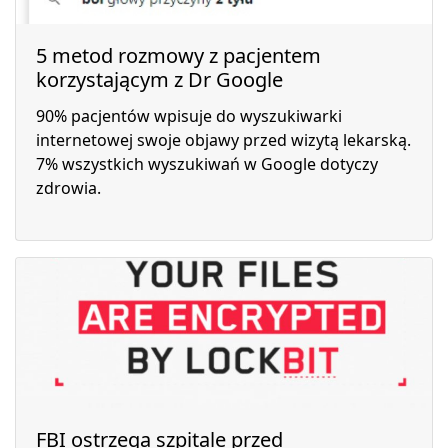
5 metod rozmowy z pacjentem
korzystającym z Dr Google
90% pacjentów wpisuje do wyszukiwarki
internetowej swoje objawy przed wizytą lekarską.
7% wszystkich wyszukiwań w Google dotyczy
zdrowia.
FBI ostrzega szpitale przed