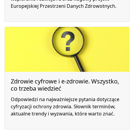
Europejskiej Przestrzeni Danych Zdrowotnych.
Zdrowie cyfrowe i e-zdrowie. Wszystko,
co trzeba wiedzieć
Odpowiedzi na najważniejsze pytania dotyczące
cyfryzacji ochrony zdrowia. Słownik terminów,
aktualne trendy i wyzwania, które warto znać.