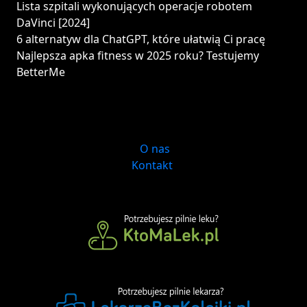
Lista szpitali wykonujących operacje robotem
DaVinci [2024]
6 alternatyw dla ChatGPT, które ułatwią Ci pracę
Najlepsza apka fitness w 2025 roku? Testujemy
BetterMe
O nas
Kontakt