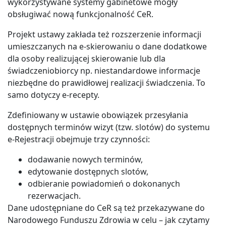
wykorzystywane systemy gabinetowe mogły
obsługiwać nową funkcjonalność CeR.
Projekt ustawy zakłada też rozszerzenie informacji
umieszczanych na e-skierowaniu o dane dodatkowe
dla osoby realizującej skierowanie lub dla
świadczeniobiorcy np. niestandardowe informacje
niezbędne do prawidłowej realizacji świadczenia. To
samo dotyczy e-recepty.
Zdefiniowany w ustawie obowiązek przesyłania
dostępnych terminów wizyt (tzw. slotów) do systemu
e-Rejestracji obejmuje trzy czynności:
dodawanie nowych terminów,
edytowanie dostępnych slotów,
odbieranie powiadomień o dokonanych
rezerwacjach.
Dane udostępniane do CeR są też przekazywane do
Narodowego Funduszu Zdrowia w celu – jak czytamy