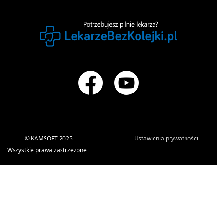
©
KAMSOFT 2025.
Ustawienia prywatności
Wszystkie prawa zastrzeżone