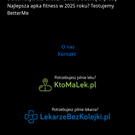
Najlepsza apka fitness w 2025 roku? Testujemy
BetterMe
O nas
Kontakt