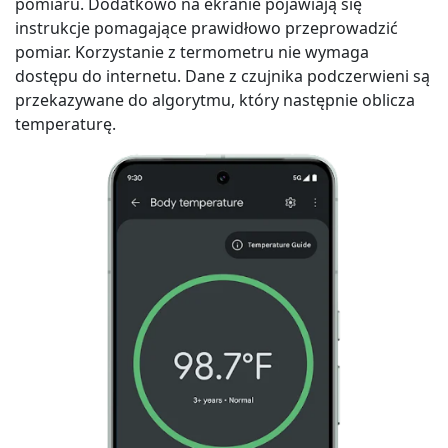
pomiaru. Dodatkowo na ekranie pojawiają się
instrukcje pomagające prawidłowo przeprowadzić
pomiar. Korzystanie z termometru nie wymaga
dostępu do internetu. Dane z czujnika podczerwieni są
przekazywane do algorytmu, który następnie oblicza
temperaturę.