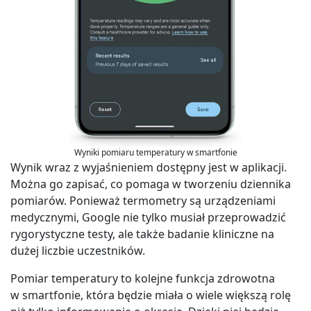
Wyniki pomiaru temperatury w smartfonie
Wynik wraz z wyjaśnieniem dostępny jest w aplikacji.
Można go zapisać, co pomaga w tworzeniu dziennika
pomiarów. Ponieważ termometry są urządzeniami
medycznymi, Google nie tylko musiał przeprowadzić
rygorystyczne testy, ale także badanie kliniczne na
dużej liczbie uczestników.
Pomiar temperatury to kolejne funkcja zdrowotna
w smartfonie, która będzie miała o wiele większą rolę