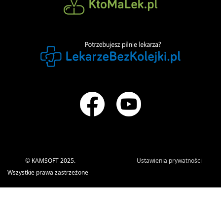
©
KAMSOFT 2025.
Ustawienia prywatności
Wszystkie prawa zastrzeżone