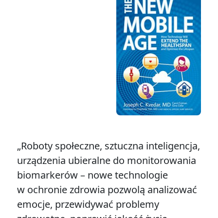
„Roboty społeczne, sztuczna inteligencja,
urządzenia ubieralne do monitorowania
biomarkerów – nowe technologie
w ochronie zdrowia pozwolą analizować
emocje, przewidywać problemy