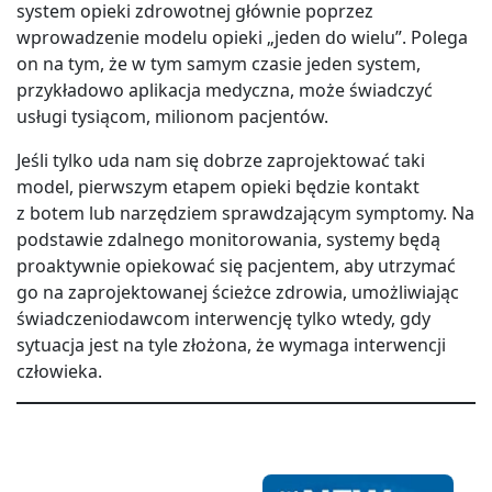
system opieki zdrowotnej głównie poprzez
wprowadzenie modelu opieki „jeden do wielu”. Polega
on na tym, że w tym samym czasie jeden system,
przykładowo aplikacja medyczna, może świadczyć
usługi tysiącom, milionom pacjentów.
Jeśli tylko uda nam się dobrze zaprojektować taki
model, pierwszym etapem opieki będzie kontakt
z botem lub narzędziem sprawdzającym symptomy. Na
podstawie zdalnego monitorowania, systemy będą
proaktywnie opiekować się pacjentem, aby utrzymać
go na zaprojektowanej ścieżce zdrowia, umożliwiając
świadczeniodawcom interwencję tylko wtedy, gdy
sytuacja jest na tyle złożona, że wymaga interwencji
człowieka.