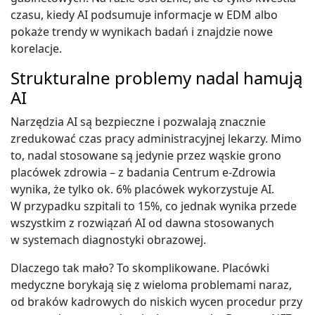
czasu, kiedy AI podsumuje informacje w EDM albo
pokaże trendy w wynikach badań i znajdzie nowe
korelacje.
Strukturalne problemy nadal hamują
AI
Narzędzia AI są bezpieczne i pozwalają znacznie
zredukować czas pracy administracyjnej lekarzy. Mimo
to, nadal stosowane są jedynie przez wąskie grono
placówek zdrowia – z badania Centrum e-Zdrowia
wynika, że tylko ok. 6% placówek wykorzystuje AI.
W przypadku szpitali to 15%, co jednak wynika przede
wszystkim z rozwiązań AI od dawna stosowanych
w systemach diagnostyki obrazowej.
Dlaczego tak mało? To skomplikowane. Placówki
medyczne borykają się z wieloma problemami naraz,
od braków kadrowych do niskich wycen procedur przy