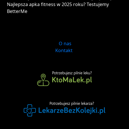
Najlepsza apka fitness w 2025 roku? Testujemy
BetterMe
O nas
Kontakt