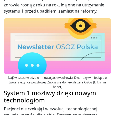
zdrowie rosną z roku na rok, idą one na utrzymanie
systemu 1 przed upadkiem, zamiast na reformy.
Najświeższa wiedza o innowacjach w zdrowiu. Dwa razy w miesiącu w
twojej skrzynce pocztowej. Zapisz się do newslettera OSOZ (kliknij na
baner)
System 1 możliwy dzięki nowym
technologiom
Pacjenci nie czekają i w ewolucji technologicznej