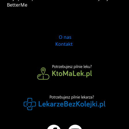
BetterMe
O nas
Kontakt