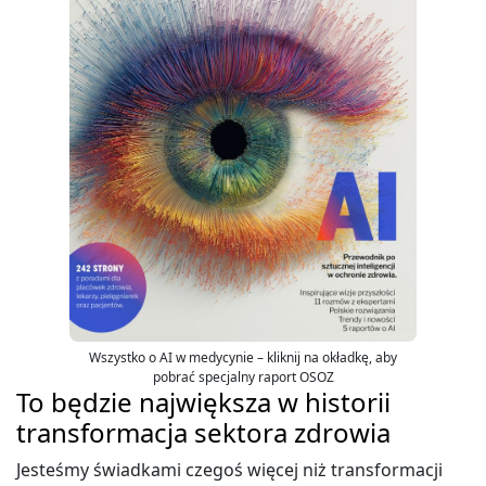
Wszystko o AI w medycynie – kliknij na okładkę, aby
pobrać specjalny raport OSOZ
To będzie największa w historii
transformacja sektora zdrowia
Jesteśmy świadkami czegoś więcej niż transformacji