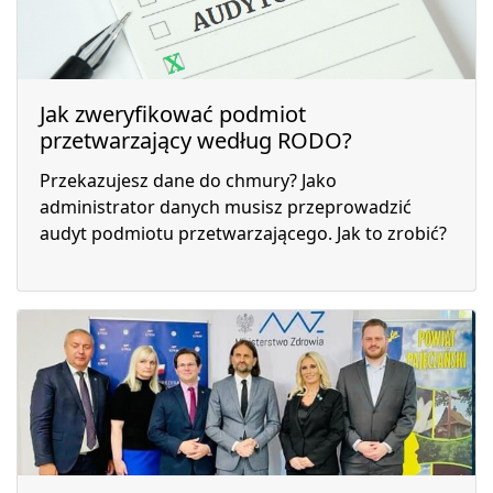
Jak zweryfikować podmiot
przetwarzający według RODO?
Przekazujesz dane do chmury? Jako
administrator danych musisz przeprowadzić
audyt podmiotu przetwarzającego. Jak to zrobić?