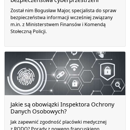
Został nim Bogusław Major, specjalista do spraw
bezpieczeństwa informacji wcześniej związany
m.in. z Ministerstwem Finansów i Komendą
Stołeczną Policji.
Jakie są obowiązki Inspektora Ochrony
Danych Osobowych?
Jak zapewnić zgodność placówki medycznej
z RODO? Porady z nowego francuskiego