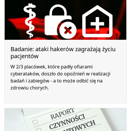
Badanie: ataki hakerów zagrażają życiu
pacjentów
W 2/3 placówek, które padły ofiarami
cyberataków, doszło do opoźnień w realizacji
badań i zabiegów - a to może odbić się na
zdrowiu chorych.