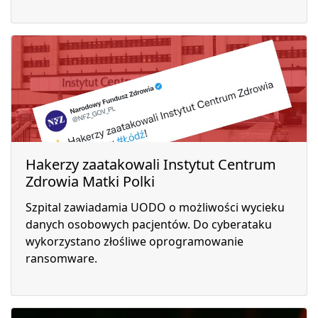
Hakerzy zaatakowali Instytut Centrum
Zdrowia Matki Polki
Szpital zawiadamia UODO o możliwości wycieku
danych osobowych pacjentów. Do cyberataku
wykorzystano złośliwe oprogramowanie
ransomware.