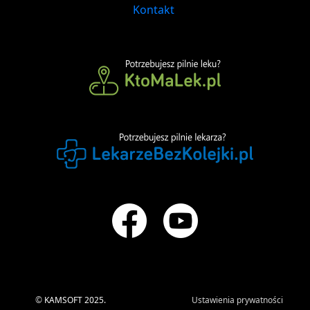
Kontakt
©
KAMSOFT 2025.
Ustawienia prywatności