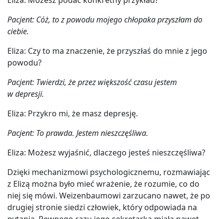
Eliza: Możesz podać konkretny przykład?
Pacjent: Cóż, to z powodu mojego chłopaka przyszłam do
ciebie.
Eliza: Czy to ma znaczenie, że przyszłaś do mnie z jego
powodu?
Pacjent: Twierdzi, że przez większość czasu jestem
w depresji.
Eliza: Przykro mi, że masz depresję.
Pacjent: To prawda. Jestem nieszczęśliwa.
Eliza: Możesz wyjaśnić, dlaczego jesteś nieszczęśliwa?
Dzięki mechanizmowi psychologicznemu, rozmawiając
z Elizą można było mieć wrażenie, że rozumie, co do
niej się mówi. Weizenbaumowi zarzucano nawet, że po
drugiej stronie siedzi człowiek, który odpowiada na