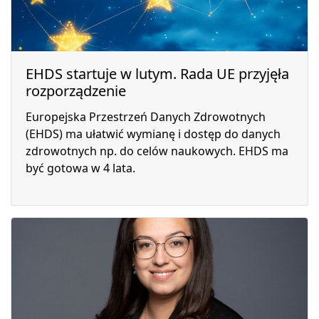
EHDS startuje w lutym. Rada UE przyjęła
rozporządzenie
Europejska Przestrzeń Danych Zdrowotnych
(EHDS) ma ułatwić wymianę i dostęp do danych
zdrowotnych np. do celów naukowych. EHDS ma
być gotowa w 4 lata.