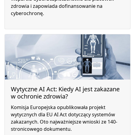
zdrowia i zapowiada dofinansowanie na
cyberochronę.
Wytyczne AI Act: Kiedy AI jest zakazane
w ochronie zdrowia?
Komisja Europejska opublikowała projekt
wytycznych dla EU AI Act dotyczący systemów
zakazanych. Oto najważniejsze wnioski ze 140-
stronicowego dokumentu.