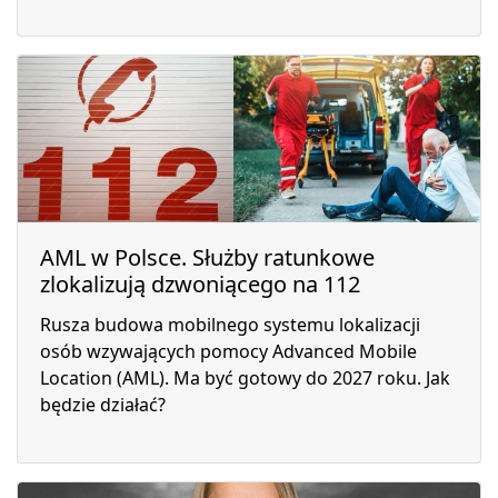
AML w Polsce. Służby ratunkowe
zlokalizują dzwoniącego na 112
Rusza budowa mobilnego systemu lokalizacji
osób wzywających pomocy Advanced Mobile
Location (AML). Ma być gotowy do 2027 roku. Jak
będzie działać?