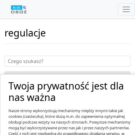
regulacje
Twoja prywatność jest dla
nas ważna
Nasze strony wykorzystują mechanizmy między innymi takie jak
cookies (ciasteczka), które służą m.in. do zapewnienia optymalnej
obsługi podczas wizyty na naszych stronach. Powyższe mechanizmy
mogą być wykorzystywane przez nas jak i przez naszych partnerów.
Część z nich jest niezbędna do prawidłowego działania serwisu, w