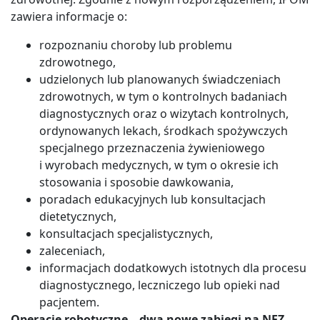
zawiera informacje o:
rozpoznaniu choroby lub problemu
zdrowotnego,
udzielonych lub planowanych świadczeniach
zdrowotnych, w tym o kontrolnych badaniach
diagnostycznych oraz o wizytach kontrolnych,
ordynowanych lekach, środkach spożywczych
specjalnego przeznaczenia żywieniowego
i wyrobach medycznych, w tym o okresie ich
stosowania i sposobie dawkowania,
poradach edukacyjnych lub konsultacjach
dietetycznych,
konsultacjach specjalistycznych,
zaleceniach,
informacjach dodatkowych istotnych dla procesu
diagnostycznego, leczniczego lub opieki nad
pacjentem.
Operacje robotyczne – dwa nowe zabiegi na NFZ