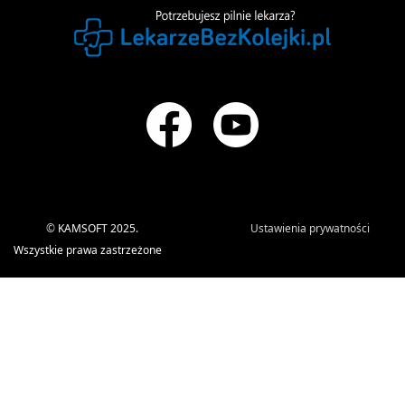
©
KAMSOFT 2025.
Ustawienia prywatności
Wszystkie prawa zastrzeżone