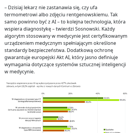
– Dzisiaj lekarz nie zastanawia się, czy ufa
termometrowi albo zdjęciu rentgenowskiemu. Tak
samo powinno być z AI – to kolejna technologia, która
wspiera diagnostykę – twierdzi Sosnowski. Każdy
algorytm stosowany w medycynie jest certyfikowanym
urządzeniem medycznym spełniającym określone
standardy bezpieczeństwa. Dodatkową ochronę
gwarantuje europejski Akt AI, który jasno definiuje
wymagania dotyczące systemów sztucznej inteligencji
w medycynie.