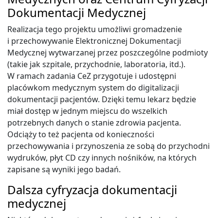
Dokumentacji Medycznej
Realizacja tego projektu umożliwi gromadzenie
i przechowywanie Elektronicznej Dokumentacji
Medycznej wytwarzanej przez poszczególne podmioty
(takie jak szpitale, przychodnie, laboratoria, itd.).
W ramach zadania CeZ przygotuje i udostępni
placówkom medycznym system do digitalizacji
dokumentacji pacjentów. Dzięki temu lekarz będzie
miał dostęp w jednym miejscu do wszelkich
potrzebnych danych o stanie zdrowia pacjenta.
Odciąży to też pacjenta od konieczności
przechowywania i przynoszenia ze sobą do przychodni
wydruków, płyt CD czy innych nośników, na których
zapisane są wyniki jego badań.
Dalsza cyfryzacja dokumentacji
medycznej