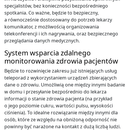
specjalistów, bez konieczności bezpośredniego
spotkania. Co ważne, będzie to bezpieczny,
a równocześnie dostosowany do potrzeb lekarzy
komunikator, z możliwością organizowania
telekonferencji i ich nagrywania, oraz bezpiecznego
przeglądania danych medycznych.
System wsparcia zdalnego
monitorowania zdrowia pacjentów
Będzie to rozwinięcie zakresu już istniejących usług
teleporad z wykorzystaniem urządzeń zbierających
dane o zdrowiu. Umożliwią one między innymi badanie
w domu i przesyłanie bezpośrednio do lekarza
informacji o stanie zdrowia pacjenta (na przykład
o jego poziomie cukru, wartości pulsu, wysokości
ciśnienia). To idealne rozwiązanie między innymi dla
osób, które ze względu na obniżoną odporność nie
powinny być narażone na kontakt z dużą liczbą ludzi.