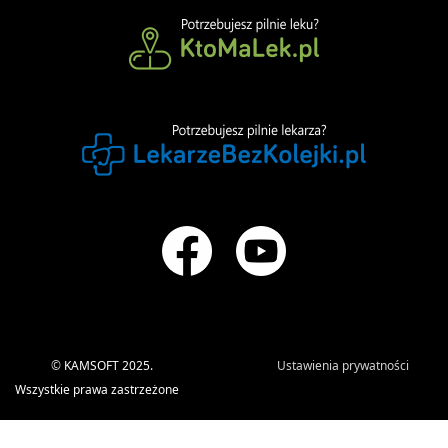
©
KAMSOFT 2025.
Ustawienia prywatności
Wszystkie prawa zastrzeżone