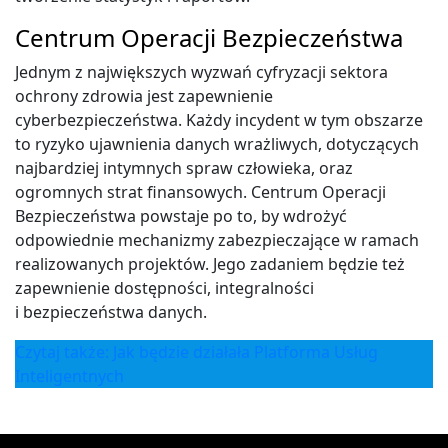
Centrum Operacji Bezpieczeństwa
Jednym z największych wyzwań cyfryzacji sektora
ochrony zdrowia jest zapewnienie
cyberbezpieczeństwa. Każdy incydent w tym obszarze
to ryzyko ujawnienia danych wrażliwych, dotyczących
najbardziej intymnych spraw człowieka, oraz
ogromnych strat finansowych. Centrum Operacji
Bezpieczeństwa powstaje po to, by wdrożyć
odpowiednie mechanizmy zabezpieczające w ramach
realizowanych projektów. Jego zadaniem będzie też
zapewnienie dostępności, integralności
i bezpieczeństwa danych.
Czytaj także: Jak będzie działała Platforma Usług
Inteligentnych