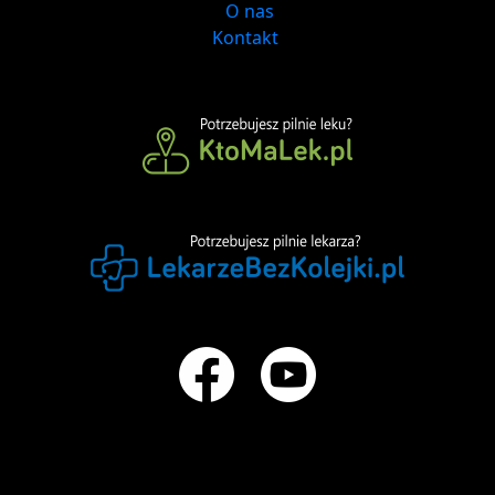
O nas
Kontakt