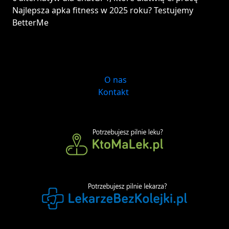
Najlepsza apka fitness w 2025 roku? Testujemy
BetterMe
O nas
Kontakt