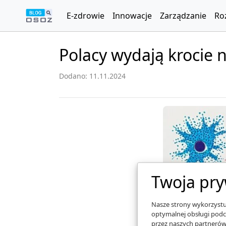
E-zdrowie
Innowacje
Zarządzanie
Ro
Polacy wydają krocie n
Dodano: 11.11.2024
Twoja pry
Nasze strony wykorzystuj
optymalnej obsługi podc
przez naszych partnerów