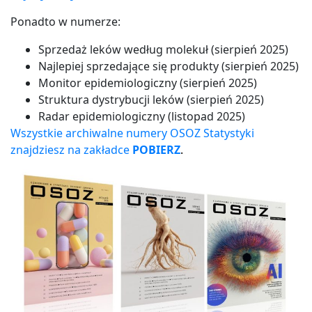
Ponadto w numerze:
Sprzedaż leków według molekuł (sierpień 2025)
Najlepiej sprzedające się produkty (sierpień 2025)
Monitor epidemiologiczny (sierpień 2025)
Struktura dystrybucji leków (sierpień 2025)
Radar epidemiologiczny (listopad 2025)
Wszystkie archiwalne numery OSOZ Statystyki
znajdziesz na zakładce
POBIERZ
.