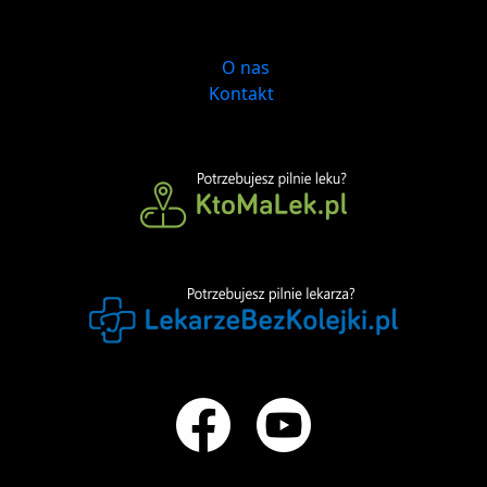
O nas
Kontakt