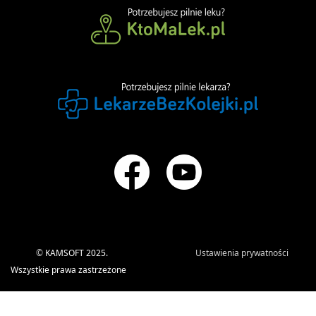
©
KAMSOFT 2025.
Ustawienia prywatności
Wszystkie prawa zastrzeżone