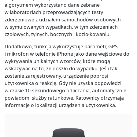
algorytmem wykorzystano dane zebrane
w laboratoriach przeprowadzających testy
zderzeniowe z udziałem samochodów osobowych
w symulowanych wypadkach, w tym zderzeniach
czołowych, tylnych, bocznych i koziołkowaniu.
Dodatkowo, funkcja wykorzystuje barometr, GPS
i mikrofon w telefonie iPhone jako dane wejściowe do
wykrywania unikalnych wzorców, które mogą
wskazywać na to, że doszło do wypadku. Jeśli taki
zostanie zarejestrowany, urządzenie poprosi
użytkownika o reakcję. Gdy nie uzyska odpowiedzi
w czasie 10-sekundowego odliczania, automatycznie
powiadomi służby ratunkowe. Ratownicy otrzymają
informacje o lokalizacji urządzenia użytkownika.