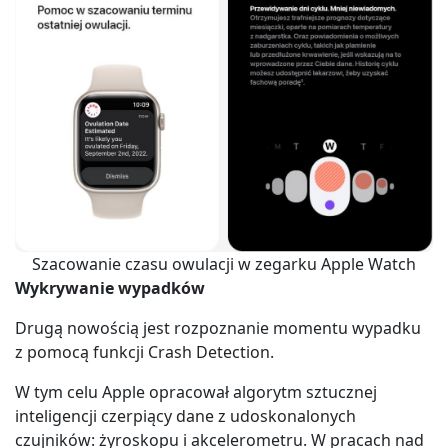
Szacowanie czasu owulacji w zegarku Apple Watch
Wykrywanie wypadków
Drugą nowością jest rozpoznanie momentu wypadku
z pomocą funkcji Crash Detection.
W tym celu Apple opracował algorytm sztucznej
inteligencji czerpiący dane z udoskonalonych
czujników: żyroskopu i akcelerometru. W pracach nad