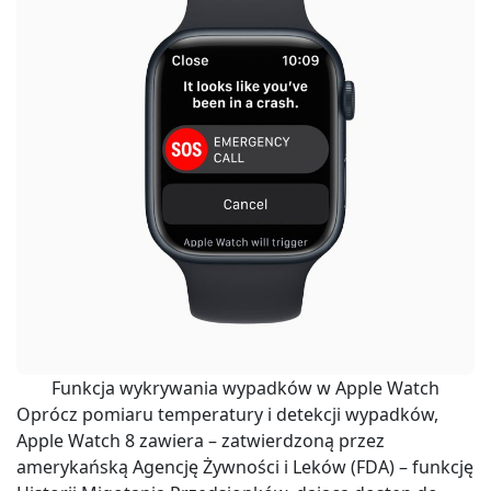
Funkcja wykrywania wypadków w Apple Watch
Oprócz pomiaru temperatury i detekcji wypadków,
Apple Watch 8 zawiera – zatwierdzoną przez
amerykańską Agencję Żywności i Leków (FDA) – funkcję