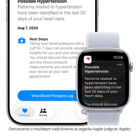
Ostrzeżenie o możliwym nadciśnieniu w zegarku Apple (zdjęcie: Apple)