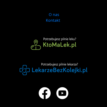
O nas
Kontakt