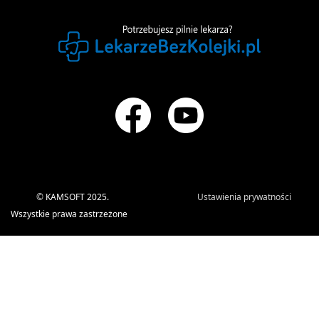
©
KAMSOFT 2025.
Ustawienia prywatności
Wszystkie prawa zastrzeżone