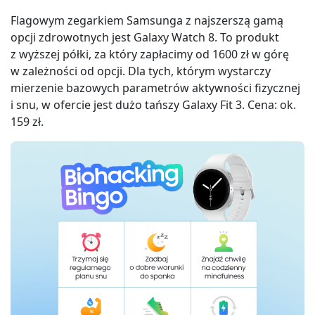
Flagowym zegarkiem Samsunga z najszerszą gamą
opcji zdrowotnych jest Galaxy Watch 8. To produkt
z wyższej półki, za który zapłacimy od 1600 zł w górę
w zależności od opcji. Dla tych, którym wystarczy
mierzenie bazowych parametrów aktywności fizycznej
i snu, w ofercie jest dużo tańszy Galaxy Fit 3. Cena: ok.
159 zł.