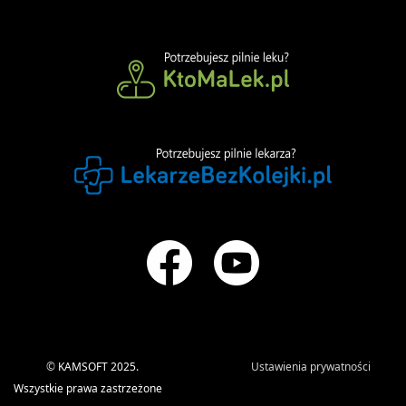
©
KAMSOFT 2025.
Ustawienia prywatności
Wszystkie prawa zastrzeżone